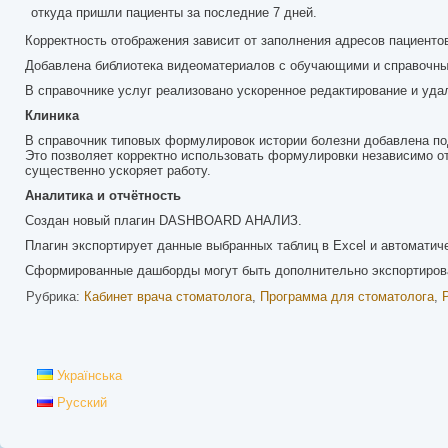
откуда пришли пациенты за последние 7 дней.
Корректность отображения зависит от заполнения адресов пациенто
Добавлена библиотека видеоматериалов с обучающими и справочны
В справочнике услуг реализовано ускоренное редактирование и уда
Клиника
В справочник типовых формулировок истории болезни добавлена п
Это позволяет корректно использовать формулировки независимо от 
существенно ускоряет работу.
Аналитика и отчётность
Создан новый плагин DASHBOARD АНАЛИЗ.
Плагин экспортирует данные выбранных таблиц в Excel и автомати
Сформированные дашборды могут быть дополнительно экспортирова
Рубрика:
Кабинет врача стоматолога
,
Программа для стоматолога
,
Українська
Русский