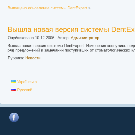
Выпущено обновление системы DentExpert
»
Вышла новая версия системы DentEx
Опубликовано
10.12.2006
|
Автор:
Администратор
Вышла новая версия системы DentExpert. Изменения коснулись подс
ряд предложений и замечаний поступивших от стоматологических кл
Рубрика:
Новости
Українська
Русский