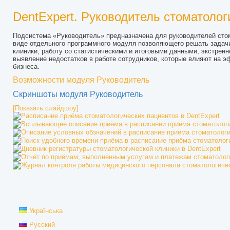
DentExpert. Руководитель стоматолог
Подсистема «Руководитель» предназначена для руководителей стом
виде отдельного программного модуля позволяющего решать задачи 
клиники, работу со статистическими и итоговыми данными, экстрен
выявление недостатков в работе сотрудников, которые влияют на э
бизнеса.
Возможности модуля Руководитель
Скриншоты модуля Руководитель
[Показать слайдшоу]
Українська
Русский