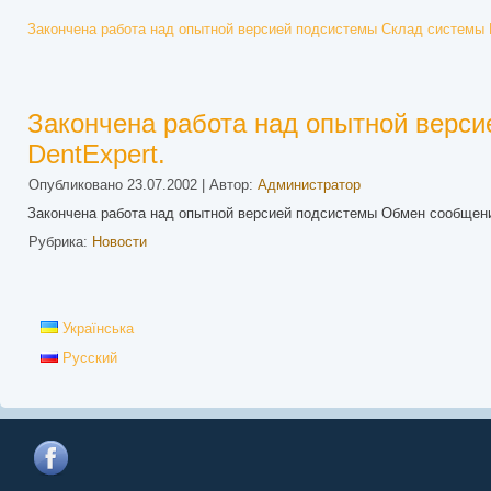
Закончена работа над опытной версией подсистемы Склад системы D
Закончена работа над опытной верс
DentExpert.
Опубликовано
23.07.2002
|
Автор:
Администратор
Закончена работа над опытной версией подсистемы Обмен сообщени
Рубрика:
Новости
Українська
Русский