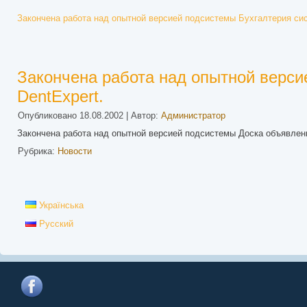
Закончена работа над опытной версией подсистемы Бухгалтерия сис
Закончена работа над опытной верс
DentExpert.
Опубликовано
18.08.2002
|
Автор:
Администратор
Закончена работа над опытной версией подсистемы Доска объявлени
Рубрика:
Новости
Українська
Русский