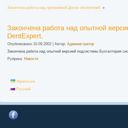
Закончена работа над программой Доска объявлений.
»
Закончена работа над опытной верси
DentExpert.
Опубликовано
10.09.2002
|
Автор:
Администратор
Закончена работа над опытной версией подсистемы Бухгалтерия сис
Рубрика:
Новости
Українська
Русский