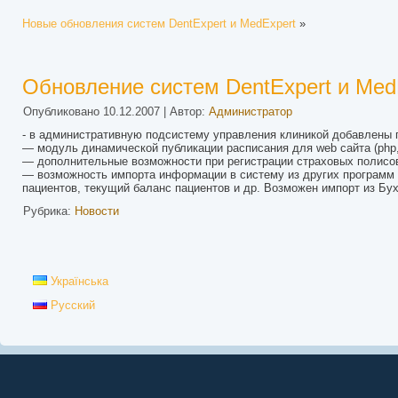
Новые обновления систем DentExpert и MedExpert
»
Обновление систем DentExpert и Med
Опубликовано
10.12.2007
|
Автор:
Администратор
- в административную подсистему управления клиникой добавлены 
— модуль динамической публикации расписания для web сайта (php,
— дополнительные возможности при регистрации страховых полисов
— возможность импорта информации в систему из других программ 
пациентов, текущий баланс пациентов и др. Возможен импорт из Бух
Рубрика:
Новости
Українська
Русский