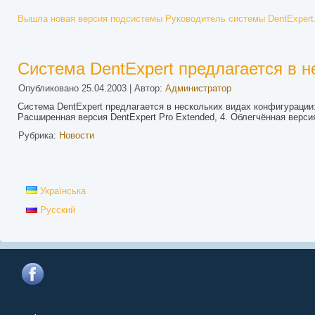
Вышла новая версия подсистемы Руководитель системы DentExpert
Система DentExpert предлагается в н
Опубликовано
25.04.2003
|
Автор:
Администратор
Система DentExpert предлагается в нескольких видах конфигурации: 1
Расширенная версия DentExpert Pro Extended, 4. Облегчённая версия
Рубрика:
Новости
Українська
Русский